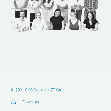
© 2021 EKG Baukultur ZT GmbH
Download
