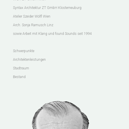
Syntax Architektur ZT GmbH Klosterneuburg
Atelier Szeider Wölfl Wien
Arch. Sonja Ramusch Linz
sowie Arbeit mit Klang und found Sounds seit 1994
Schwerpunkte
Architektenleistungen
Stadtraum
Bestand