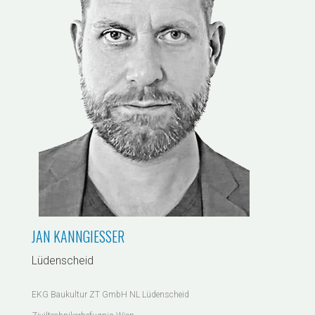
JAN KANNGIESSER
Lüdenscheid
EKG Baukultur ZT GmbH NL Lüdenscheid