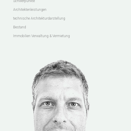
Schwerpunkte
Architektenleistungen
technische Architekturdarstellung
Bestand
Immobilien Verwaltung & Vermietung