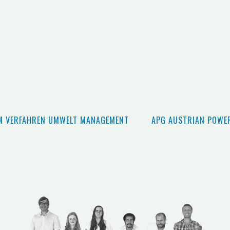
 VERFAHREN UMWELT MANAGEMENT
APG AUSTRIAN POWER