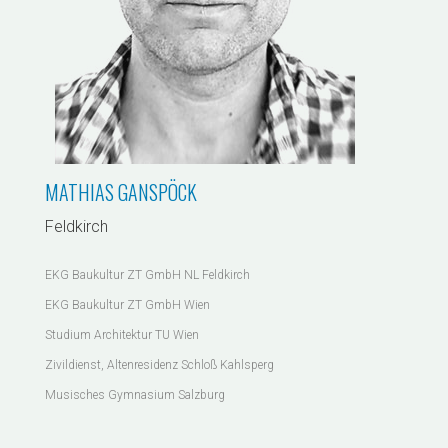
MATHIAS GANSPÖCK
Feldkirch
EKG Baukultur ZT GmbH NL Feldkirch
EKG Baukultur ZT GmbH Wien
Studium Architektur TU Wien
Zivildienst, Altenresidenz Schloß Kahlsperg
Musisches Gymnasium Salzburg