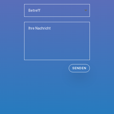
SENDEN