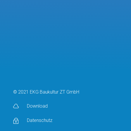
© 2021 EKG Baukultur ZT GmbH
Download

Datenschutz
~