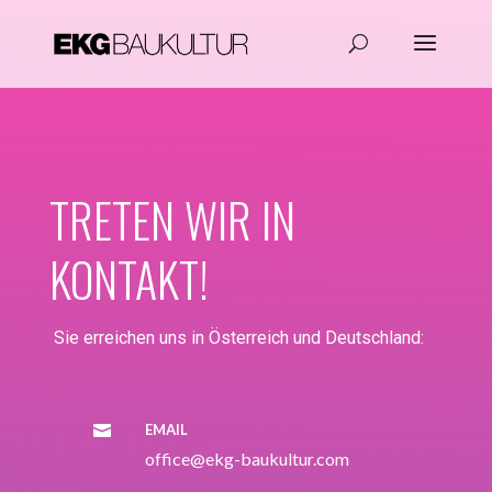
TRETEN WIR IN
KONTAKT!
Sie erreichen uns in Österreich und Deutschland:
EMAIL

office@ekg-baukultur.com